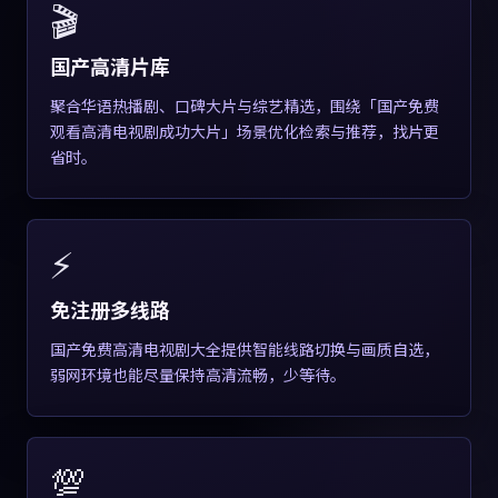
🎬
国产高清片库
聚合华语热播剧、口碑大片与综艺精选，围绕「国产免费
观看高清电视剧成功大片」场景优化检索与推荐，找片更
省时。
⚡
免注册多线路
国产免费高清电视剧大全提供智能线路切换与画质自选，
弱网环境也能尽量保持高清流畅，少等待。
💯