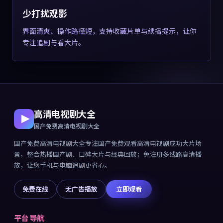
少打扰观影
界面清爽、操作路径短，支持收藏片单与续播提示，让你
专注追剧与看大片。
高清电视剧大全
国产免费高清电视剧大全
国产免费高清电视剧大全
专注
国产免费观看高清电视剧成功大片
场
景，整合热播国产剧、口碑大片与经典回放；免注册多线路高清播
放，让您手机与电脑追剧更省心。
免费在线
无广告播放
立即观看
平台导航