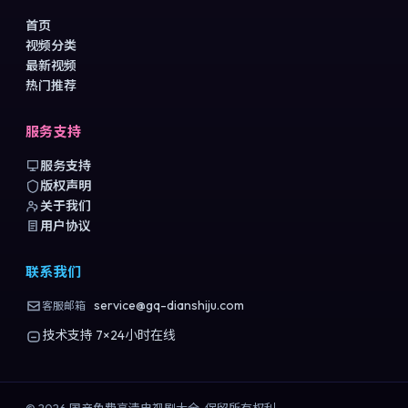
首页
视频分类
最新视频
热门推荐
服务支持
服务支持
版权声明
关于我们
用户协议
联系我们
service@gq-dianshiju.com
客服邮箱
技术支持 7×24小时在线
©
2026
国产免费高清电视剧大全
. 保留所有权利.